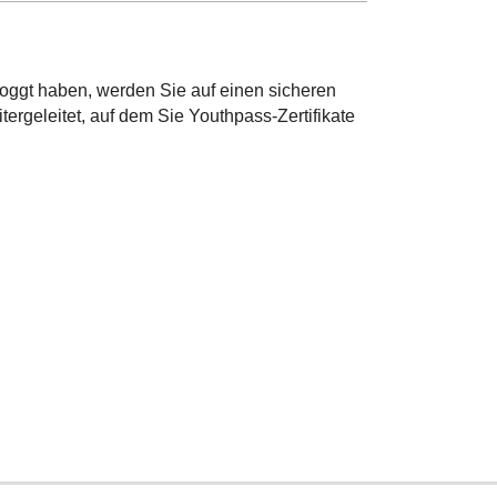
oggt haben, werden Sie auf einen sicheren
ergeleitet, auf dem Sie Youthpass-Zertifikate