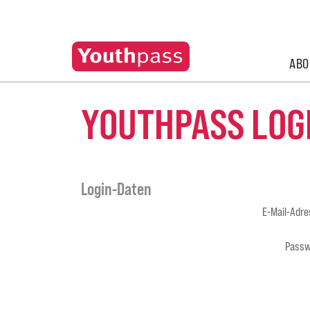
ABO
YOUTHPASS LOG
Login-Daten
E-Mail-Adr
Passw