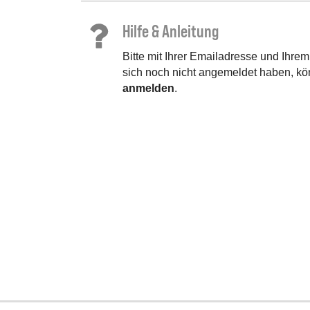
Hilfe & Anleitung
Bitte mit Ihrer Emailadresse und Ihre
sich noch nicht angemeldet haben, k
anmelden
.