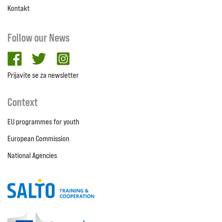
Kontakt
Follow our News
facebook
twitter
Instagram
Prijavite se za newsletter
Context
EU programmes for youth
European Commission
National Agencies