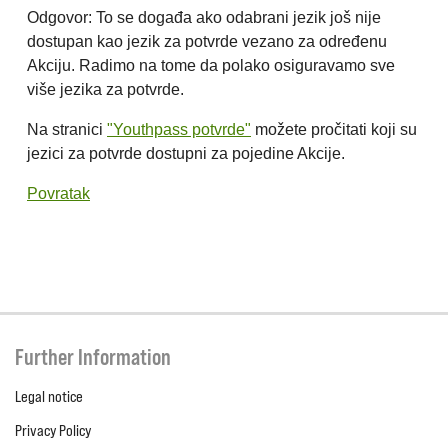
Odgovor: To se događa ako odabrani jezik još nije
dostupan kao jezik za potvrde vezano za određenu
Akciju. Radimo na tome da polako osiguravamo sve
više jezika za potvrde.
Na stranici
"Youthpass potvrde"
možete pročitati koji su
jezici za potvrde dostupni za pojedine Akcije.
Povratak
Further Information
Legal notice
Privacy Policy