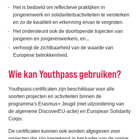
Het is bedoeld om reflectieve praktijken in
jongerenwerk en solidariteitsactiviteiten te versterken
en zo de kwaliteit en erkenning ervan te vergroten.
Het ondersteunt ook de doorlopende trajecten van
jongeren en jongerenwerkers, en...
verhoogt de zichtbaarheid van de waarde van
Europese betrokkenheid.
Wie kan Youthpass gebruiken?
Youthpass-certificaten zijn beschikbaar voor alle
soorten projecten en activiteiten binnen de
programma's Erasmus+ Jeugd (met uitzondering van
de algemene DiscoverEU-actie) en European Solidarity
Corps.
De certificaten kunnen ook worden afgegeven voor
projecten die zijn toegekend in het kader van de vorige