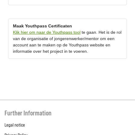
Maak Youthpass Certificaten
Klik hier om naar de Youthpass tool
te gaan. Het is de rol
van de organisatie of jongerenwerker/mentor om een
account aan te maken op de Youthpass website en
informatie over het project in te voeren.
Further Information
Legal notice