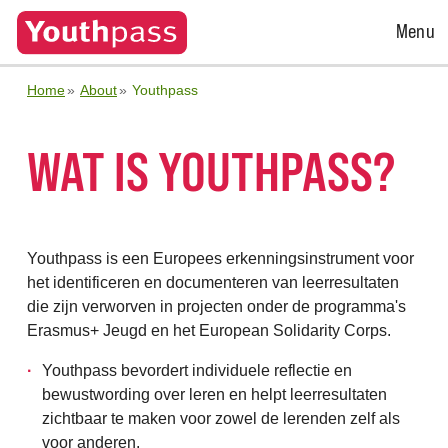
Open
Menu
Menu
Home
About
Youthpass
WAT IS YOUTHPASS?
Youthpass is een Europees erkenningsinstrument voor
het identificeren en documenteren van leerresultaten
die zijn verworven in projecten onder de programma's
Erasmus+ Jeugd en het European Solidarity Corps.
Youthpass bevordert individuele reflectie en
bewustwording over leren en helpt leerresultaten
zichtbaar te maken voor zowel de lerenden zelf als
voor anderen.