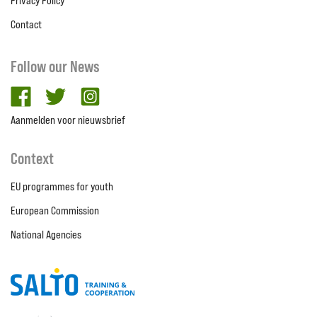
Privacy Policy
Contact
Follow our News
facebook
twitter
Instagram
Aanmelden voor nieuwsbrief
Context
EU programmes for youth
European Commission
National Agencies