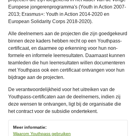
Europese jongerenprogramma's (Youth in Action 2007-
2013; Erasmus+: Youth in Action 2014-2020 en
European Solidarity Corps 2018-2020).
Alle deelnemers aan de projecten die zijn goedgekeurd
binnen deze kaders hebben recht op een Youthpass-
certificaat, en daarmee op erkenning voor hun non-
formele en informele leerresultaten. Daarnaast kunnen
teamleden die hun leerresultaten willen documenteren
met Youthpass ook een certificaat ontvangen voor hun
bijdrage aan de projecten.
De verantwoordelijkheid voor het uitreiken van de
Youthpass-certificaten aan de deelnemers, indien zij
deze wensen te ontvangen, ligt bij de organisatie die
het contract voor de subsidie ondertekent.
Meer informatie:
Waarom Youthpass gebruiken