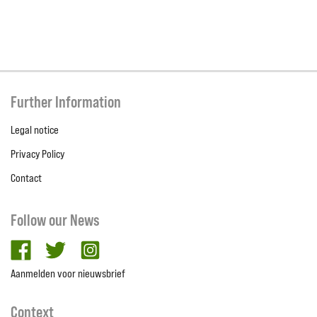
Further Information
Legal notice
Privacy Policy
Contact
Follow our News
facebook
twitter
Instagram
Aanmelden voor nieuwsbrief
Context