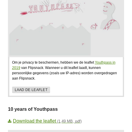
Om je privacy te beschermen, hebben we de leaflet
Youthpass in
2019
van Flipsnack. Wanneer u dit leaflet laadt, kunnen
persoonlijke gegevens (zoals uw IP-adres) worden overgedragen
aan Flipsnack.
LAAD DE LEAFLET
10 years of Youthpass
Download the leaflet
(1,49 MB, pdf)