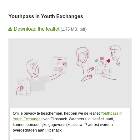
Youthpass in Youth Exchanges
Download the leaflet
(1,75 MB, pdf)
Om je privacy te beschermen, hebben we de leaflet
Youthpass in
Youth Exchanges
van Flipsnack. Wanneer u dit leaflet laadt,
kunnen persoonlijke gegevens (zoals uw IP-adres) worden
overgedragen aan Flipsnack.