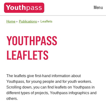
Open
Menu
Menu
Home
Publications
Leaflets
YOUTHPASS
LEAFLETS
The leaflets give first-hand information about
Youthpass, for young people and for youth workers.
Scrolling down, you can find leaflets on Youthpass in
different types of projects, Youthpass infographics and
others.