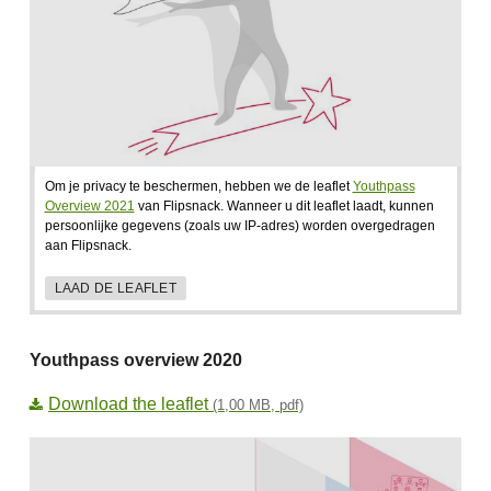
Om je privacy te beschermen, hebben we de leaflet
Youthpass
Overview 2021
van Flipsnack. Wanneer u dit leaflet laadt, kunnen
persoonlijke gegevens (zoals uw IP-adres) worden overgedragen
aan Flipsnack.
LAAD DE LEAFLET
Youthpass overview 2020
Download the leaflet
(1,00 MB, pdf)