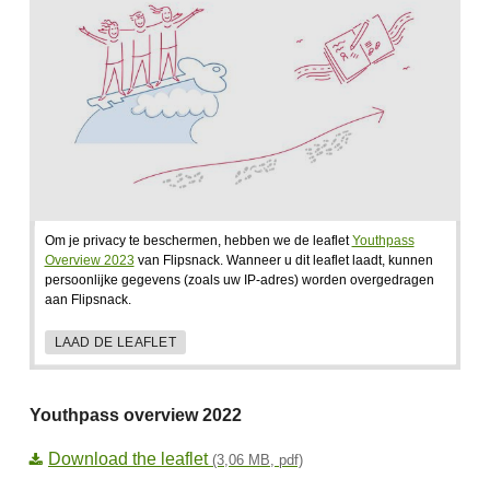
Om je privacy te beschermen, hebben we de leaflet
Youthpass
Overview 2023
van Flipsnack. Wanneer u dit leaflet laadt, kunnen
persoonlijke gegevens (zoals uw IP-adres) worden overgedragen
aan Flipsnack.
LAAD DE LEAFLET
Youthpass overview 2022
Download the leaflet
(3,06 MB, pdf)