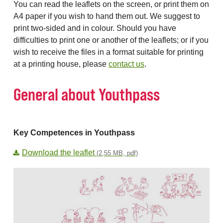
You can read the leaflets on the screen, or print them on
A4 paper if you wish to hand them out. We suggest to
print two-sided and in colour. Should you have
difficulties to print one or another of the leaflets; or if you
wish to receive the files in a format suitable for printing
at a printing house, please
contact us
.
General about Youthpass
Key Competences in Youthpass
Download the leaflet
(2,55 MB, pdf)