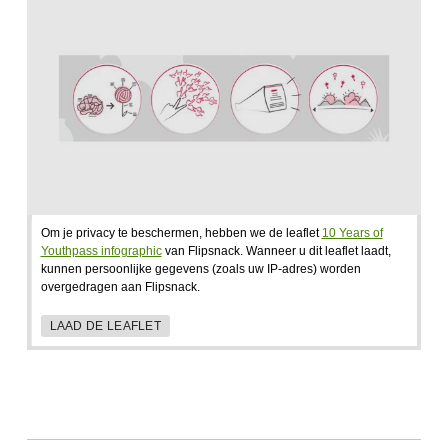
Om je privacy te beschermen, hebben we de leaflet
10 Years of
Youthpass infographic
van Flipsnack. Wanneer u dit leaflet laadt,
kunnen persoonlijke gegevens (zoals uw IP-adres) worden
overgedragen aan Flipsnack.
LAAD DE LEAFLET