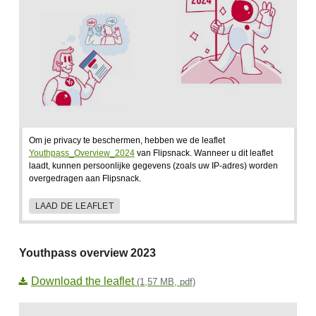
Om je privacy te beschermen, hebben we de leaflet
Youthpass_Overview_2024
van Flipsnack. Wanneer u dit leaflet
laadt, kunnen persoonlijke gegevens (zoals uw IP-adres) worden
overgedragen aan Flipsnack.
LAAD DE LEAFLET
Youthpass overview 2023
Download the leaflet
(1,57 MB, pdf)