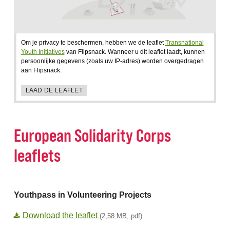
Om je privacy te beschermen, hebben we de leaflet
Transnational
Youth Initiatives
van Flipsnack. Wanneer u dit leaflet laadt, kunnen
persoonlijke gegevens (zoals uw IP-adres) worden overgedragen
aan Flipsnack.
LAAD DE LEAFLET
European Solidarity Corps
leaflets
Youthpass in Volunteering Projects
Download the leaflet
(2,58 MB, pdf)