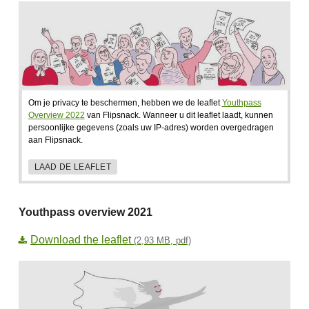
Om je privacy te beschermen, hebben we de leaflet
Youthpass
Overview 2022
van Flipsnack. Wanneer u dit leaflet laadt, kunnen
persoonlijke gegevens (zoals uw IP-adres) worden overgedragen
aan Flipsnack.
LAAD DE LEAFLET
Youthpass overview 2021
Download the leaflet
(2,93 MB, pdf)