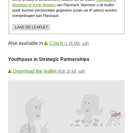
Mobilities of Youth Workers
van Flipsnack. Wanneer u dit leaflet
laadt, kunnen persoonlijke gegevens (zoals uw IP-adres) worden
overgedragen aan Flipsnack.
LAAD DE LEAFLET
Alse available in
Czech
(1,35 MB, pdf)
Youthpass in Strategic Partnerships
Download the leaflet
(838,10 kB, pdf)