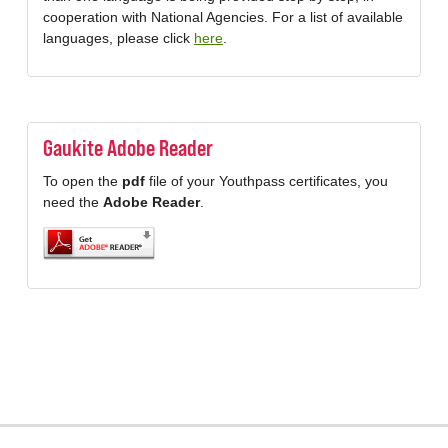
cooperation with National Agencies. For a list of available
languages, please click
here
.
Gaukite Adobe Reader
To open the
pdf
file of your Youthpass certificates, you
need the
Adobe Reader
.