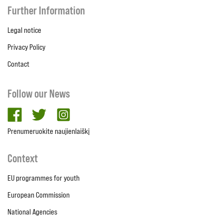
Further Information
Legal notice
Privacy Policy
Contact
Follow our News
facebook
twitter
Instagram
Prenumeruokite naujienlaiškį
Context
EU programmes for youth
European Commission
National Agencies