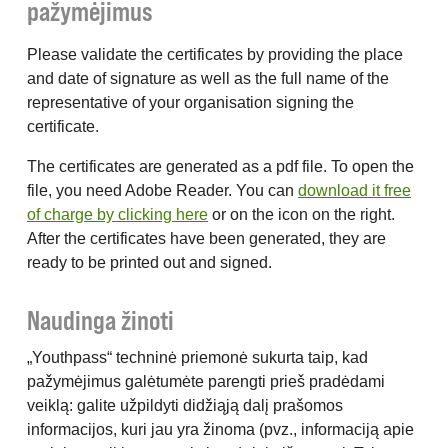
pažymėjimus
Please validate the certificates by providing the place
and date of signature as well as the full name of the
representative of your organisation signing the
certificate.
The certificates are generated as a pdf file. To open the
file, you need Adobe Reader. You can
download it free
of charge by clicking here
or on the icon on the right.
After the certificates have been generated, they are
ready to be printed out and signed.
Naudinga žinoti
„Youthpass“ techninė priemonė sukurta taip, kad
pažymėjimus galėtumėte parengti prieš pradėdami
veiklą: galite užpildyti didžiąją dalį prašomos
informacijos, kuri jau yra žinoma (pvz., informaciją apie