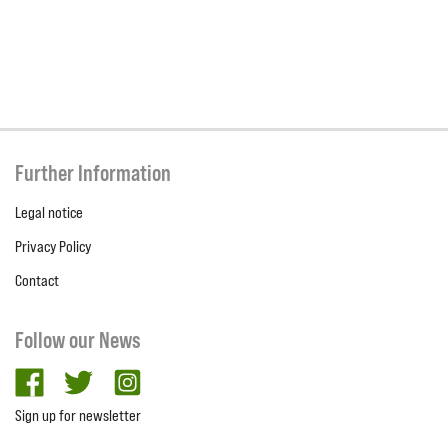
Further Information
Legal notice
Privacy Policy
Contact
Follow our News
facebook
twitter
Instagram
Sign up for newsletter