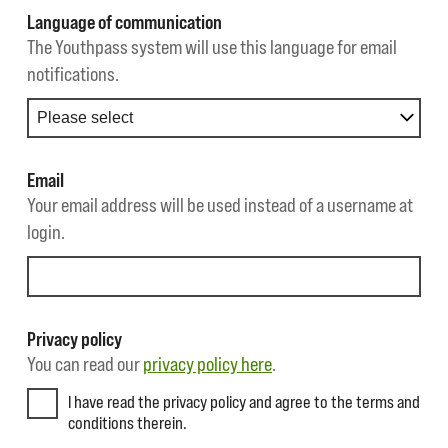
Language of communication
The Youthpass system will use this language for email
notifications.
Email
Your email address will be used instead of a username at
login.
Privacy policy
You can read our
privacy policy here
.
I have read the privacy policy and agree to the terms and
conditions therein.