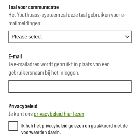
Taal voor communicatie
Het Youthpass-systeem zal deze taal gebruiken voor e-
mailmeldingen.
E-mail
Je e-mailadres wordt gebruikt in plaats van een
gebruikersnaam bij het inloggen.
Privacybeleid
Je kunt ons
privacybeleid hier lezen
.
Ik heb het privacybeleid gelezen en ga akkoord met de
voorwaarden daarin.