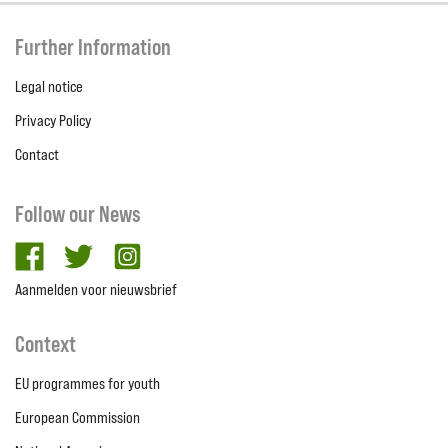
Further Information
Legal notice
Privacy Policy
Contact
Follow our News
facebook
twitter
Instagram
Aanmelden voor nieuwsbrief
Context
EU programmes for youth
European Commission