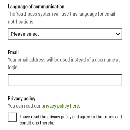
Language of communication
The Youthpass system will use this language for email
notifications.
Email
Your email address will be used instead of a username at
login.
Privacy policy
You can read our
privacy policy here
.
I have read the privacy policy and agree to the terms and
conditions therein.