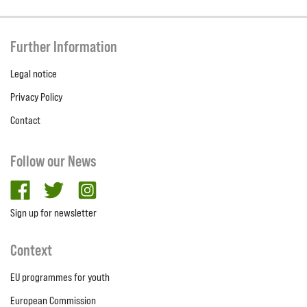
Further Information
Legal notice
Privacy Policy
Contact
Follow our News
facebook
twitter
Instagram
Sign up for newsletter
Context
EU programmes for youth
European Commission