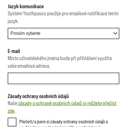
Jazyk komunikace
Systém Youthpassu použije pro emailové notifikace tento
jazyk.
E-mail
Místo uživatelského jména bude při přihlášení využita
vaše emailová adresa.
Zásady ochrany osobních údajů
Naše
zásady o ochraně osobních údajů si můžete přečíst
zde
.
Přečetl/a jsem si zásady ochrany osobních údajů a